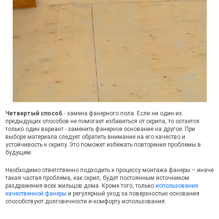
Четвертый способ
- замена фанерного пола. Если ни один из
предыдущих способов не помогает избавиться от скрипа, то остается
только один вариант - заменить фанерное основание на другое. При
выборе материала следует обратить внимание на его качество и
устойчивость к скрипу. Это поможет избежать повторения проблемы в
будущем.
Необходимо ответственно подходить к процессу монтажа фанеры – иначе
такая частая проблема, как скрип, будет постоянным источником
раздражения всех жильцов дома. Кроме того, только
использование
качественной фанеры
и регулярный уход за поверхностью основания
способствуют долговечности и комфорту использования.