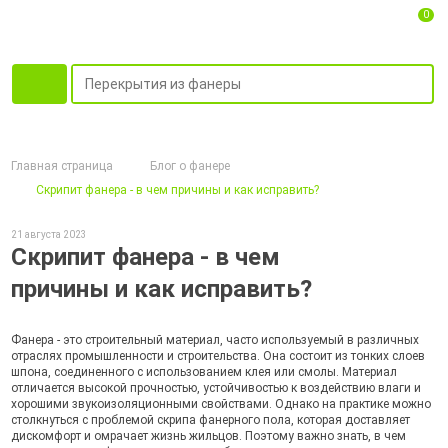
0
Главная страница
Блог о фанере
Скрипит фанера - в чем причины и как исправить?
21 августа 2023
Скрипит фанера - в чем
причины и как исправить?
Фанера - это строительный материал, часто используемый в различных
отраслях промышленности и строительства. Она состоит из тонких слоев
шпона, соединенного с использованием клея или смолы. Материал
отличается высокой прочностью, устойчивостью к воздействию влаги и
хорошими звукоизоляционными свойствами. Однако на практике можно
столкнуться с проблемой скрипа фанерного пола, которая доставляет
дискомфорт и омрачает жизнь жильцов. Поэтому важно знать, в чем