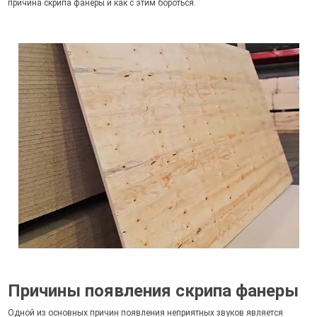
причина скрипа фанеры и как с этим бороться.
Причины появления скрипа фанеры
Одной из основных причин появления неприятных звуков является