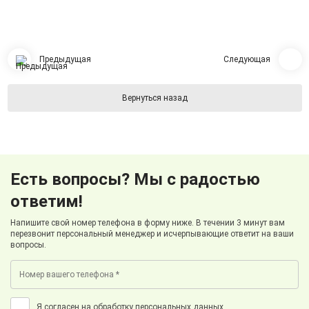
Предыдущая
Следующая
Вернуться назад
Есть вопросы? Мы с радостью
ответим!
Напишите свой номер телефона в форму ниже. В течении 3 минут вам
перезвонит персональный менеджер и исчерпывающие ответит на ваши
вопросы.
Я согласен на обработку персональных данных