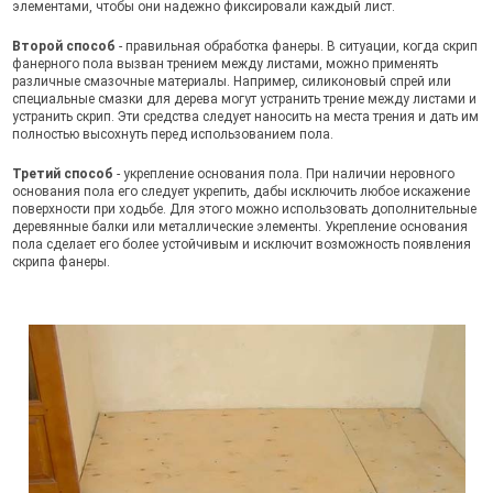
элементами, чтобы они надежно фиксировали каждый лист.
Второй способ
- правильная обработка фанеры. В ситуации, когда скрип
фанерного пола вызван трением между листами, можно применять
различные смазочные материалы. Например, силиконовый спрей или
специальные смазки для дерева могут устранить трение между листами и
устранить скрип. Эти средства следует наносить на места трения и дать им
полностью высохнуть перед использованием пола.
Третий способ
- укрепление основания пола. При наличии неровного
основания пола его следует укрепить, дабы исключить любое искажение
поверхности при ходьбе. Для этого можно использовать дополнительные
деревянные балки или металлические элементы. Укрепление основания
пола сделает его более устойчивым и исключит возможность появления
скрипа фанеры.