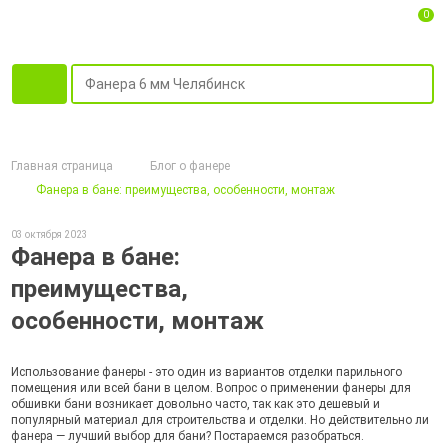
0
Главная страница
Блог о фанере
Фанера в бане: преимущества, особенности, монтаж
03 октября 2023
Фанера в бане:
преимущества,
особенности, монтаж
Использование фанеры - это один из вариантов отделки парильного
помещения или всей бани в целом. Вопрос о применении фанеры для
обшивки бани возникает довольно часто, так как это дешевый и
популярный материал для строительства и отделки. Но действительно ли
фанера — лучший выбор для бани? Постараемся разобраться.