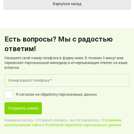
Вернуться назад
Есть вопросы? Мы с радостью
ответим!
Напишите свой номер телефона в форму ниже. В течении 3 минут вам
перезвонит персональный менеджер и исчерпывающие ответит на ваши
вопросы.
Я согласен на обработку персональных данных
Отправить заявку
Нажимая кнопку «Отправить заявку», вы соглашаетесь с
Условиями
использования сайта
и
Политикой обработки персональных данных.