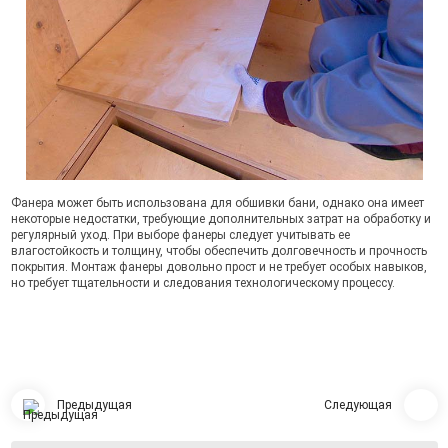
Фанера может быть использована для обшивки бани, однако она имеет
некоторые недостатки, требующие дополнительных затрат на обработку и
регулярный уход. При выборе фанеры следует учитывать ее
влагостойкость и толщину, чтобы обеспечить долговечность и прочность
покрытия. Монтаж фанеры довольно прост и не требует особых навыков,
но требует тщательности и следования технологическому процессу.
Предыдущая
Следующая