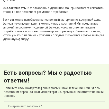
до хобби.
Экологичность.
Использование уценённой фанеры помогает сократить
отходы и поддерживает разумное потребление.
Если вы хотите приобрести качественный материал по доступной цене,
фанера некондиция купить можно у нас в компании! Мы предлагаем
широкий ассортимент уценённой фанеры, которая отвечает вашим
потребностям и помогает оптимизировать расходы. Свяжитесь с нами,
чтобы узнать о наличии и условиях покупки. Экономьте с умом, выбирая
уценённую фанеру!
Есть вопросы? Мы с радостью
ответим!
Напишите свой номер телефона в форму ниже. В течении 3 минут вам
перезвонит персональный менеджер и исчерпывающие ответит на ваши
вопросы.