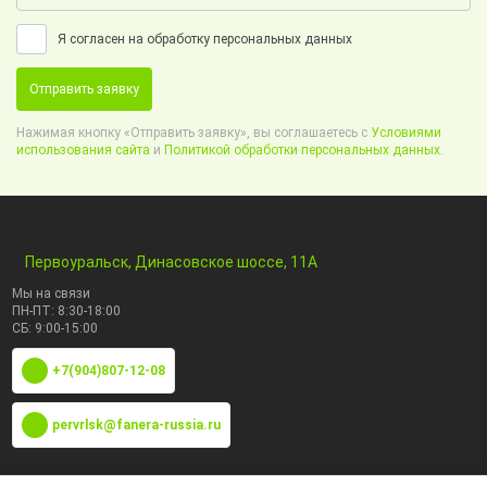
Я согласен на обработку персональных данных
Отправить заявку
Нажимая кнопку «Отправить заявку», вы соглашаетесь с
Условиями
использования сайта
и
Политикой обработки персональных данных.
Первоуральск, Динасовское шоссе, 11А
Мы на связи
ПН-ПТ: 8:30-18:00
СБ: 9:00-15:00
+7(904)807-12-08
pervrlsk@fanera-russia.ru