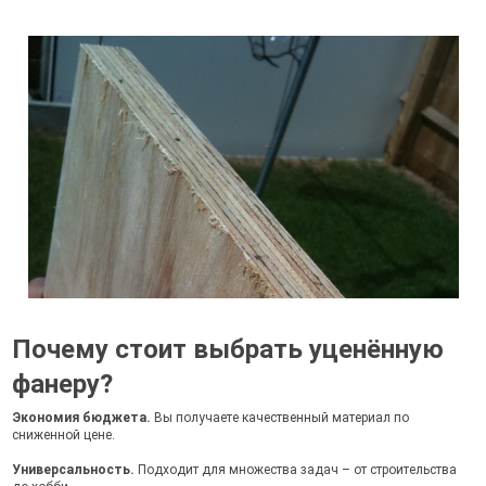
Почему стоит выбрать уценённую
фанеру?
Экономия бюджета.
Вы получаете качественный материал по
сниженной цене.
Универсальность.
Подходит для множества задач – от строительства