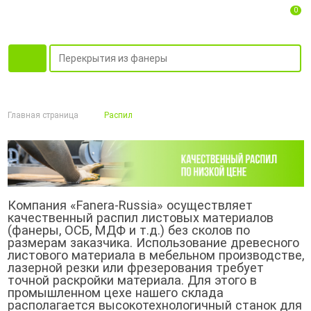
0
Главная страница
Распил
Компания «Fanera-Russia» осуществляет
качественный распил листовых материалов
(фанеры, ОСБ, МДФ и т.д.) без сколов по
размерам заказчика. Использование древесного
листового материала в мебельном производстве,
лазерной резки или фрезерования требует
точной раскройки материала. Для этого в
промышленном цехе нашего склада
располагается высокотехнологичный станок для