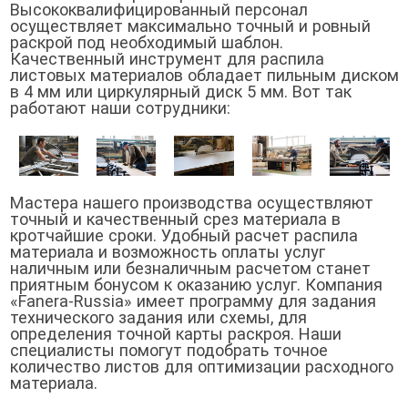
Высококвалифицированный персонал
осуществляет максимально точный и ровный
раскрой под необходимый шаблон.
Качественный инструмент для распила
листовых материалов обладает пильным диском
в 4 мм или циркулярный диск 5 мм. Вот так
работают наши сотрудники:
Мастера нашего производства осуществляют
точный и качественный срез материала в
кротчайшие сроки. Удобный расчет распила
материала и возможность оплаты услуг
наличным или безналичным расчетом станет
приятным бонусом к оказанию услуг. Компания
«Fanera-Russia» имеет программу для задания
технического задания или схемы, для
определения точной карты раскроя. Наши
специалисты помогут подобрать точное
количество листов для оптимизации расходного
материала.