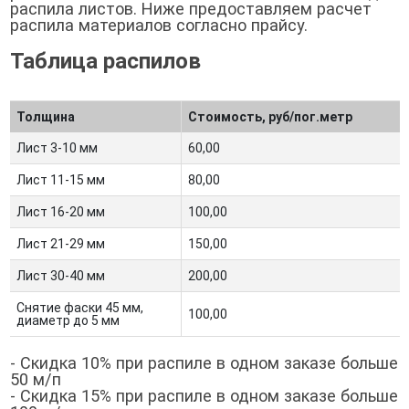
распила листов. Ниже предоставляем расчет
распила материалов согласно прайсу.
Таблица распилов
Толщина
Стоимость, руб/пог.метр
Лист 3-10 мм
60,00
Лист 11-15 мм
80,00
Лист 16-20 мм
100,00
Лист 21-29 мм
150,00
Лист 30-40 мм
200,00
Снятие фаски 45 мм,
100,00
диаметр до 5 мм
- Скидка 10% при распиле в одном заказе больше
50 м/п
- Скидка 15% при распиле в одном заказе больше