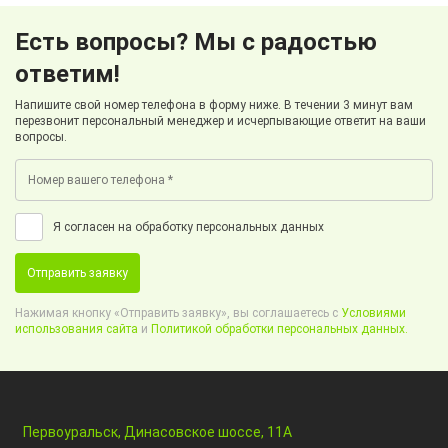
Есть вопросы? Мы с радостью
ответим!
Напишите свой номер телефона в форму ниже. В течении 3 минут вам
перезвонит персональный менеджер и исчерпывающие ответит на ваши
вопросы.
Я согласен на обработку персональных данных
Отправить заявку
Нажимая кнопку «Отправить заявку», вы соглашаетесь с
Условиями
использования сайта
и
Политикой обработки персональных данных.
Первоуральск, Динасовское шоссе, 11А