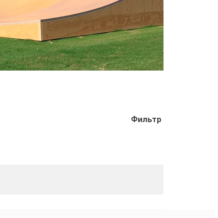
Фильтр