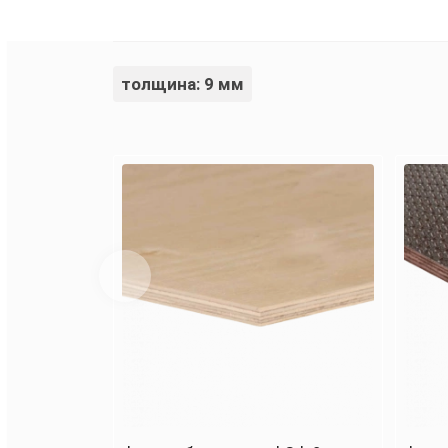
толщина: 9 мм