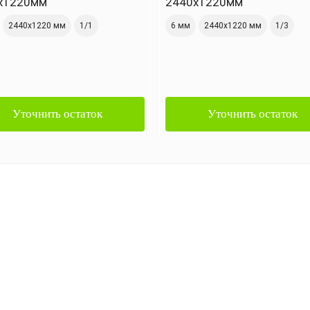
х1220мм
2440х1220мм
2440х1220 мм
1/1
6 мм
2440х1220 мм
1/3
Уточнить остаток
Уточнить остаток