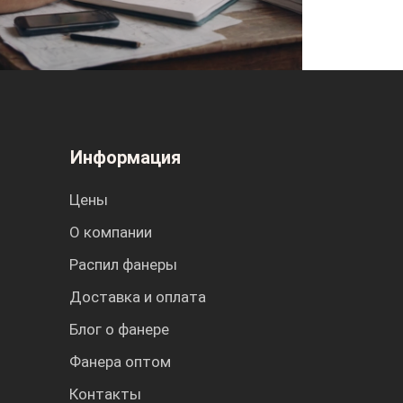
Информация
Цены
О компании
Распил фанеры
Доставка и оплата
Блог о фанере
Фанера оптом
Контакты