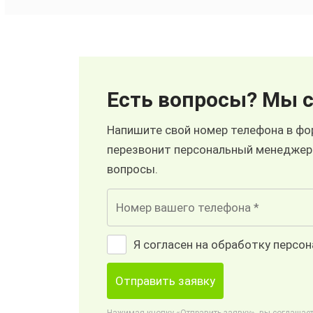
Есть вопросы? Мы с
Напишите свой номер телефона в фор
перезвонит персональный менеджер
вопросы.
Я согласен на обработку персо
Отправить заявку