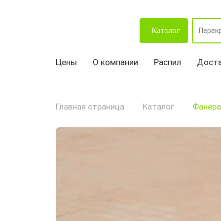
Каталог
Цены
О компании
Распил
Доста
Главная страница
Каталог
Фанера