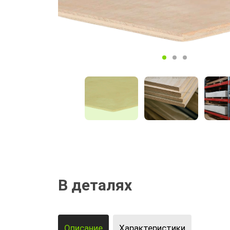
В деталях
Описание
Характеристики