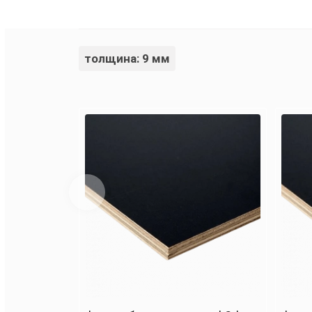
толщина: 9 мм