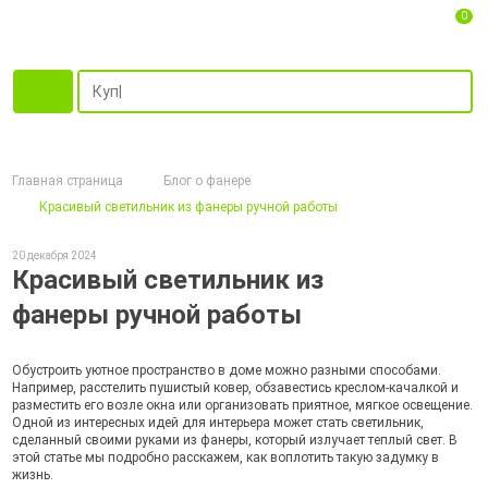
0
Главная страница
Блог о фанере
Красивый светильник из фанеры ручной работы
20 декабря 2024
Красивый светильник из
фанеры ручной работы
Обустроить уютное пространство в доме можно разными способами.
Например, расстелить пушистый ковер, обзавестись креслом-качалкой и
разместить его возле окна или организовать приятное, мягкое освещение.
Одной из интересных идей для интерьера может стать светильник,
сделанный своими руками из фанеры, который излучает теплый свет. В
этой статье мы подробно расскажем, как воплотить такую задумку в
жизнь.