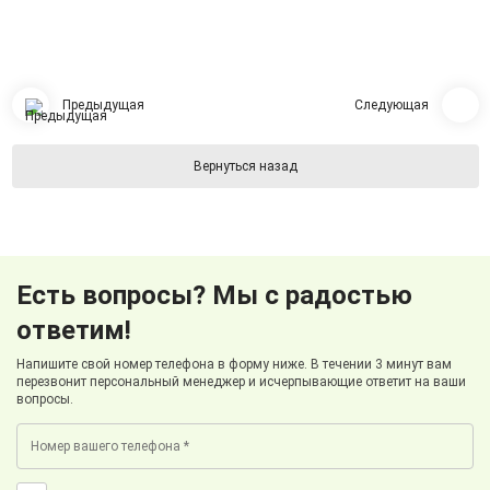
Предыдущая
Следующая
Вернуться назад
Есть вопросы? Мы с радостью
ответим!
Напишите свой номер телефона в форму ниже. В течении 3 минут вам
перезвонит персональный менеджер и исчерпывающие ответит на ваши
вопросы.