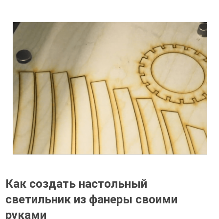
Как создать настольный
светильник из фанеры своими
руками