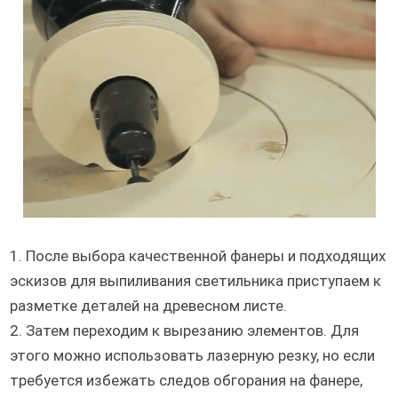
1. После выбора качественной фанеры и подходящих
эскизов для выпиливания светильника приступаем к
разметке деталей на древесном листе.
2. Затем переходим к вырезанию элементов. Для
этого можно использовать лазерную резку, но если
требуется избежать следов обгорания на фанере,