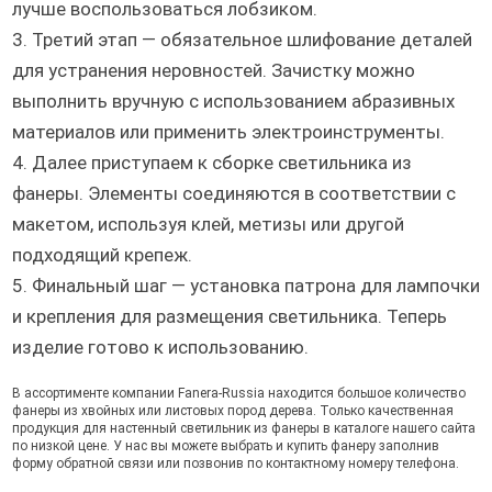
лучше воспользоваться лобзиком.
3. Третий этап — обязательное шлифование деталей
для устранения неровностей. Зачистку можно
выполнить вручную с использованием абразивных
материалов или применить электроинструменты.
4. Далее приступаем к сборке светильника из
фанеры. Элементы соединяются в соответствии с
макетом, используя клей, метизы или другой
подходящий крепеж.
5. Финальный шаг — установка патрона для лампочки
и крепления для размещения светильника. Теперь
изделие готово к использованию.
В ассортименте компании Fanera-Russia находится большое количество
фанеры из хвойных или листовых пород дерева. Только качественная
продукция для настенный светильник из фанеры в каталоге нашего сайта
по низкой цене. У нас вы можете выбрать и купить фанеру заполнив
форму обратной связи или позвонив по контактному номеру телефона.