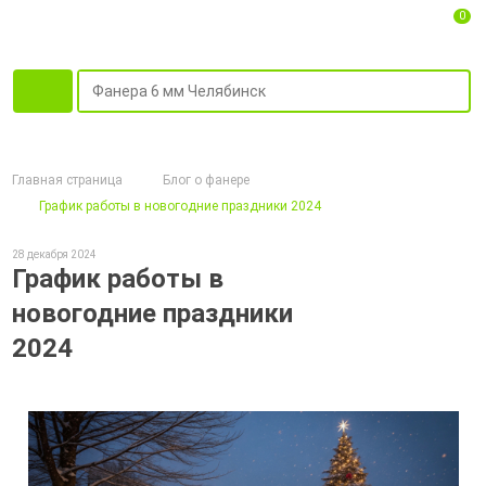
0
Главная страница
Блог о фанере
График работы в новогодние праздники 2024
28 декабря 2024
График работы в
новогодние праздники
2024