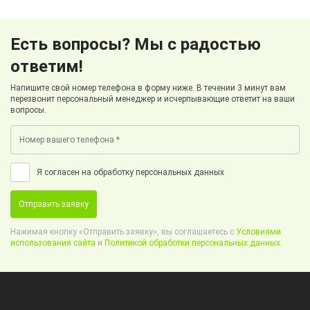
Есть вопросы? Мы с радостью
ответим!
Напишите свой номер телефона в форму ниже. В течении 3 минут вам
перезвонит персональный менеджер и исчерпывающие ответит на ваши
вопросы.
Я согласен на обработку персональных данных
Отправить заявку
Нажимая кнопку «Отправить заявку», вы соглашаетесь с
Условиями
использования сайта
и
Политикой обработки персональных данных.