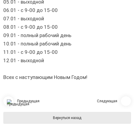
05.01 - выходной
06.01 - с 9-00 до 15-00
07.01 - выходной
08.01 - с 9-00 до 15-00
09.01 - полный рабочий день
10.01 - полный рабочий день
11.01 - с 9-00 до 15-00
12.01 - выходной
Всех с наступающим Новым Годом!
Предыдущая
Следующая
Вернуться назад