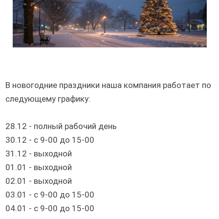
В новогодние праздники наша компания работает по
следующему графику:
28.12 - полный рабочий день
30.12 - с 9-00 до 15-00
31.12 - выходной
01.01 - выходной
02.01 - выходной
03.01 - с 9-00 до 15-00
04.01 - с 9-00 до 15-00