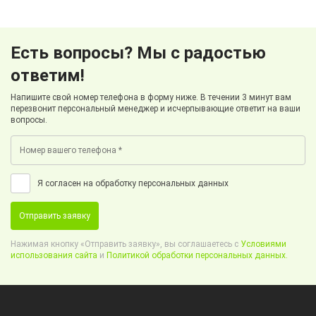
Есть вопросы? Мы с радостью
ответим!
Напишите свой номер телефона в форму ниже. В течении 3 минут вам
перезвонит персональный менеджер и исчерпывающие ответит на ваши
вопросы.
Я согласен на обработку персональных данных
Отправить заявку
Нажимая кнопку «Отправить заявку», вы соглашаетесь с
Условиями
использования сайта
и
Политикой обработки персональных данных.