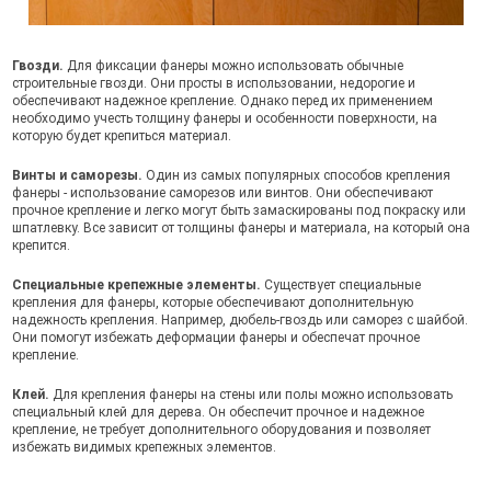
Гвозди.
Для фиксации фанеры можно использовать обычные
строительные гвозди. Они просты в использовании, недорогие и
обеспечивают надежное крепление. Однако перед их применением
необходимо учесть толщину фанеры и особенности поверхности, на
которую будет крепиться материал.
Винты и саморезы.
Один из самых популярных способов крепления
фанеры - использование саморезов или винтов. Они обеспечивают
прочное крепление и легко могут быть замаскированы под покраску или
шпатлевку. Все зависит от толщины фанеры и материала, на который она
крепится.
Специальные крепежные элементы.
Существует специальные
крепления для фанеры, которые обеспечивают дополнительную
надежность крепления. Например, дюбель-гвоздь или саморез с шайбой.
Они помогут избежать деформации фанеры и обеспечат прочное
крепление.
Клей.
Для крепления фанеры на стены или полы можно использовать
специальный клей для дерева. Он обеспечит прочное и надежное
крепление, не требует дополнительного оборудования и позволяет
избежать видимых крепежных элементов.