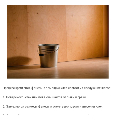
Процесс крепления фанеры с помощью клея состоит из следующих шагов:
1. Поверхность стен или пола очищается от пыли и грязи.
2. Замеряются размеры фанеры и отмечается место нанесения клея.