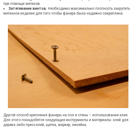
при помощи метизов.
Затягивание винтов.
Необходимо максимально плотность закрутить
метизное изделие для того чтобы фанера была надежно закреплена.
Другой способ крепления фанеры на пол и стены – использование клея.
Для этого понадобятся следующие инструменты и материалы: клей для
дерева либо пресс-клей, щетка, маркер, линейка.