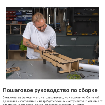
Пошаговое руководство по сборке
Снежкомет из фанеры — это не только весело, но и практично. Он легкий,
дешевый в изготовлении и не требует сложных инструментов. В отличие от
пластиковых аналогов, фанерная версия экологична и легко