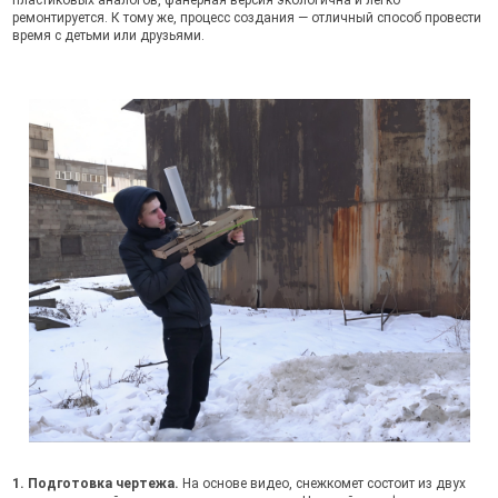
ремонтируется. К тому же, процесс создания — отличный способ провести
время с детьми или друзьями.
1. Подготовка чертежа.
На основе видео, снежкомет состоит из двух