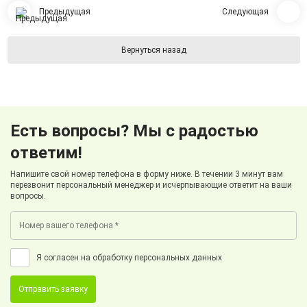
Предыдущая
Следующая
Вернуться назад
Есть вопросы? Мы с радостью
ответим!
Напишите свой номер телефона в форму ниже. В течении 3 минут вам
перезвонит персональный менеджер и исчерпывающие ответит на ваши
вопросы.
Я согласен на обработку персональных данных
Отправить заявку